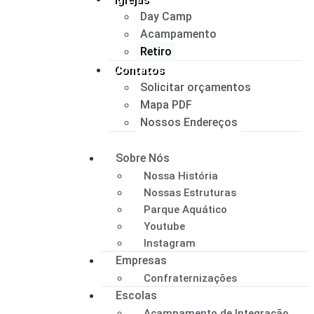
Day Camp
Acampamento
Retiro
Contatos
Solicitar orçamentos
Mapa PDF
Nossos Endereços
Sobre Nós
Nossa História
Nossas Estruturas
Parque Aquático
Youtube
Instagram
Empresas
Confraternizações
Escolas
Acampamento de Integração