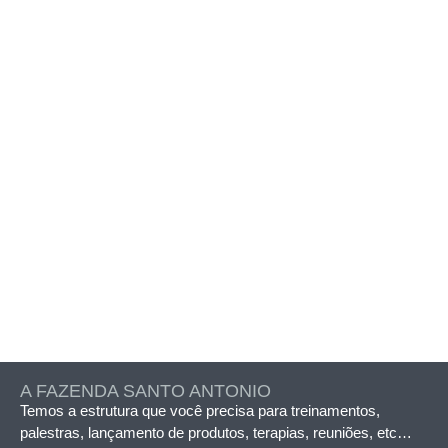
A FAZENDA SANTO ANTONIO
Temos a estrutura que você precisa para treinamentos,
palestras, lançamento de produtos, terapias, reuniões, etc…