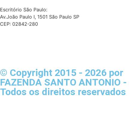
contato@fazendasantoantonio.com.br
Escritório São Paulo:
Av.João Paulo I, 1501 São Paulo SP
CEP: 02842-280
© Copyright 2015 - 2026 por
FAZENDA SANTO ANTONIO -
Todos os direitos reservados