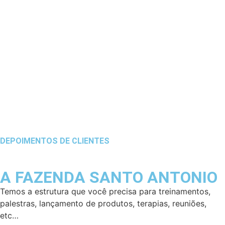
DEPOIMENTOS DE CLIENTES
A FAZENDA SANTO ANTONIO
Temos a estrutura que você precisa para treinamentos,
palestras, lançamento de produtos, terapias, reuniões,
etc…