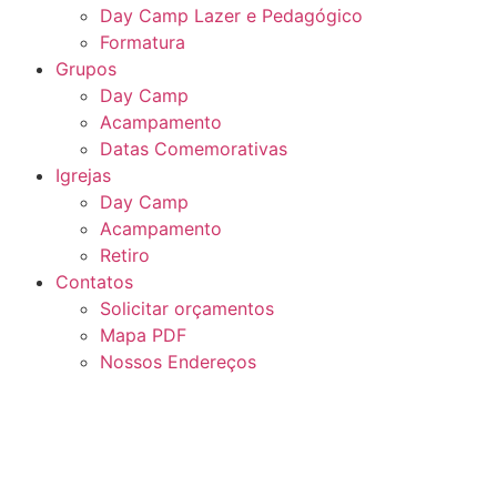
Day Camp Lazer e Pedagógico
Formatura
Grupos
Day Camp
Acampamento
Datas Comemorativas
Igrejas
Day Camp
Acampamento
Retiro
Contatos
Solicitar orçamentos
Mapa PDF
Nossos Endereços